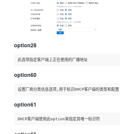
option28
此选项指定客户端上正在使用的广播地址
option60
设置厂商分类信息选项,用于标识DHCP客户端的类型和配置
option61
DHCP客户端使用此option来指定其唯一标识符