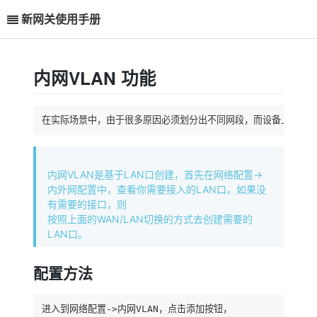
新网关使用手册
内网VLAN 功能
在实际场景中，由于很多原因必须划分出不同网段，而设备上的接口
内网VLAN是基于LAN口创建，首先在网络配置->
内外网配置中，查看你需要接入的LAN口，如果没
有需要的接口，则
按照上面的WAN/LAN切换的方式去创建需要的
LAN口。
配置方法
进入到网络配置->内网VLAN，点击添加按钮，