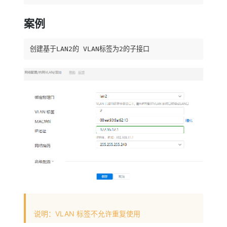
案例
创建基于LAN2的 VLAN标签为2的子接口
说明：VLAN 标签不允许重复使用