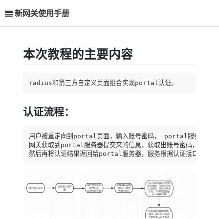
新网关使用手册
本次教程的主要内容
radius和第三方自定义页面组合实现portal认证。
认证流程：
用户被重定向到portal页面，输入账号密码， portal服务器
网关获取到portal服务器提交来的信息，获取出账号密码，然后发起r
然后再将认证结果返回给portal服务器，服务根据认证接口返回