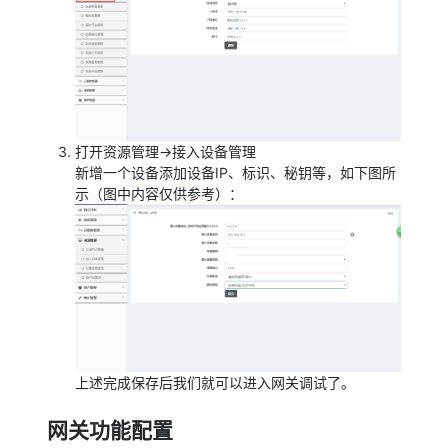
打开资源管理→接入设备管理
新增一个设备添加设备IP、标识、秘钥等，如下图所
示（图中内容仅供参考）：
上述完成保存后我们就可以进入网关调试了。
网关功能配置