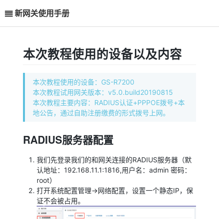
新网关使用手册
本次教程使用的设备以及内容
本次教程使用的设备：GS-R7200
本次教程试用网关版本：v5.0.build20190815
本次教程主要内容：RADIUS认证+PPPOE拨号+本
地公告，通过自助注册缴费的形式拨号上网。
RADIUS服务器配置
我们先登录我们的和网关连接的RADIUS服务器（默
认地址：192.168.11.1:1816,用户名：admin 密码：
root）
打开系统配置管理→网络配置，设置一个静态IP，保
证不会被占用。